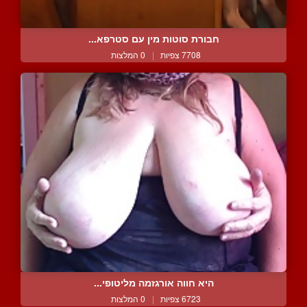
חבורת סוטות מין עם סטרפא...
7708 צפיות
|
0 המלצות
היא חווה אורגזמה מליטופי...
6723 צפיות
|
0 המלצות