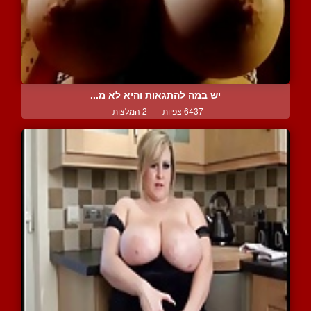
יש במה להתגאות והיא לא מ...
6437 צפיות
|
2 המלצות