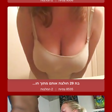
בת 29 חולצת אותם מתוך חו...
8535 צפיות
|
2 המלצות