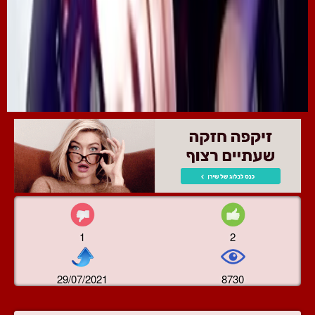
1
2
29/07/2021
8730