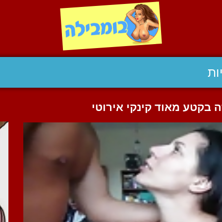
ות
 בקטע מאוד קינקי אירוטי