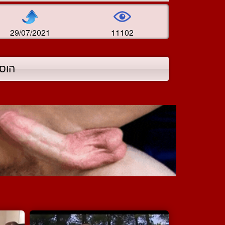
29/07/2021
11102
הוס