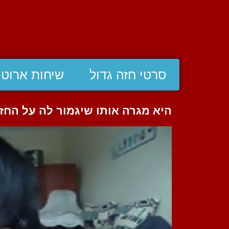
סרטי חזה גדול
שיחות ארוטי
היא מגרה אותו שיגמור לה על החזה