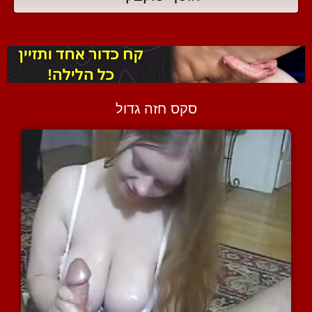
סקס חזה גדול