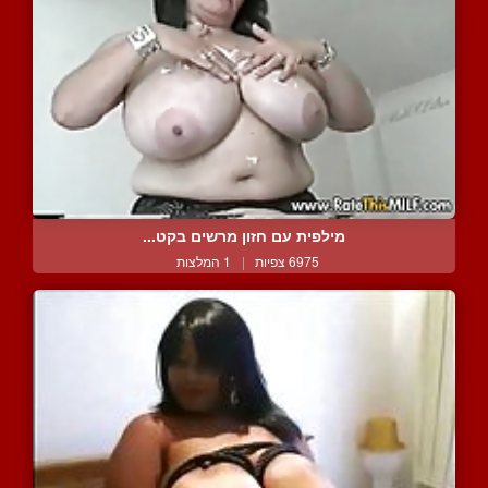
מילפית עם חזון מרשים בקט...
6975 צפיות
|
1 המלצות