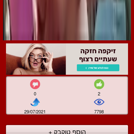
0
2
29/07/2021
7798
הוסף טוקבק +