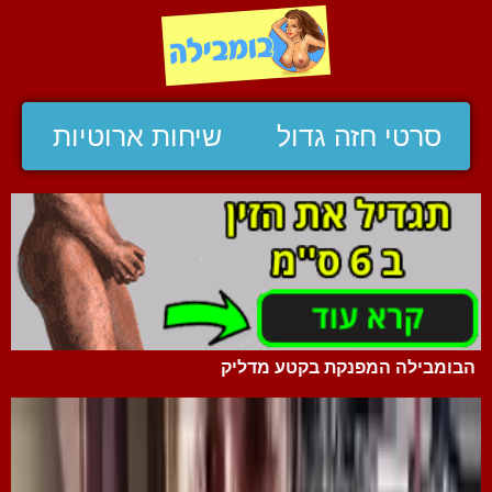
סרטי חזה גדול
שיחות ארוטיות
הבומבילה המפנקת בקטע מדליק