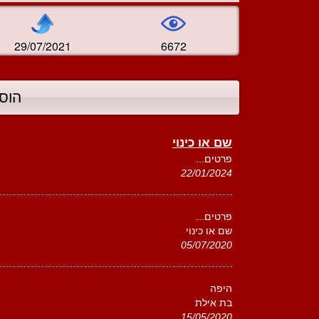
29/07/2021
6672
הוס
שם או כינוי
פרטים...
22/01/2024
פרטים...
שם או כינוי
05/07/2020
היפה
בת אילת
15/05/2020