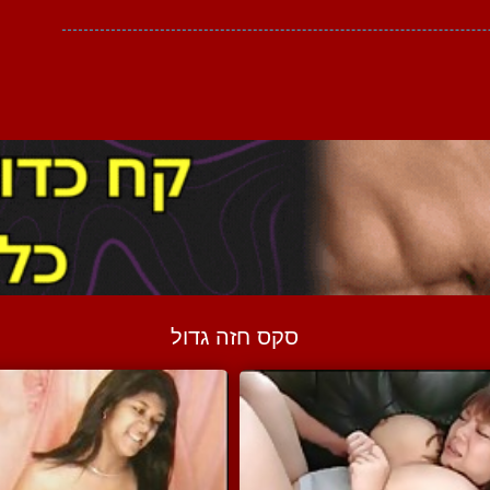
סקס חזה גדול