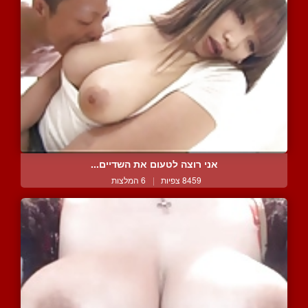
אני רוצה לטעום את השדיים...
8459 צפיות
|
6 המלצות