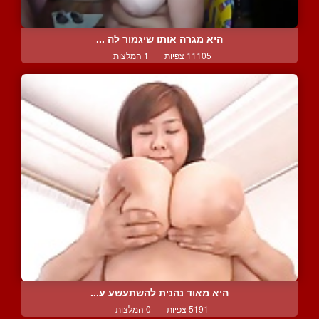
היא מגרה אותו שיגמור לה ...
11105 צפיות
|
1 המלצות
היא מאוד נהנית להשתעשע ע...
5191 צפיות
|
0 המלצות