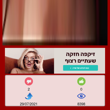
2
0
29/07/2021
8398