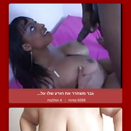
גבר משחרר את הזרע שלו על...
6266 צפיות
|
4 המלצות