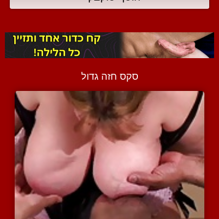
סקס חזה גדול