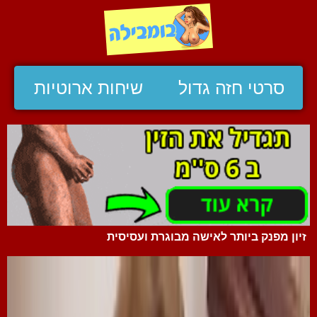
סרטי חזה גדול
שיחות ארוטיות
זיון מפנק ביותר לאישה מבוגרת ועסיסית