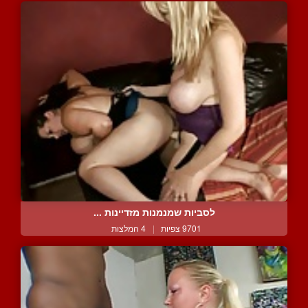
לסביות שמנמנות מזדיינות ...
9701 צפיות
|
4 המלצות