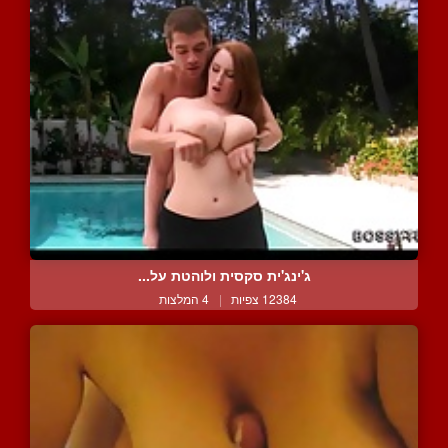
ג'ינג'ית סקסית ולוהטת על...
12384 צפיות
|
4 המלצות