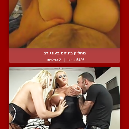
מחליק ביניהם בעונג רב
5426 צפיות
|
2 המלצות