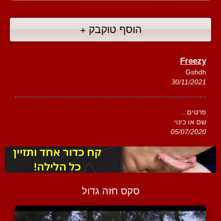
הוסף טוקבק +
Freezy
Gshdh
30/11/2021
פרטים...
שם או כינוי
05/07/2020
סקס חזה גדול