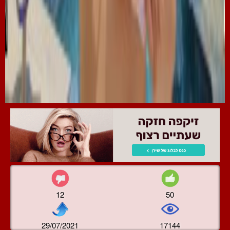
12
50
29/07/2021
17144