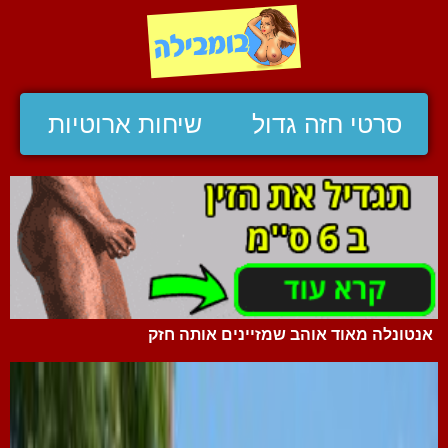
סרטי חזה גדול
שיחות ארוטיות
אנטונלה מאוד אוהב שמזיינים אותה חזק