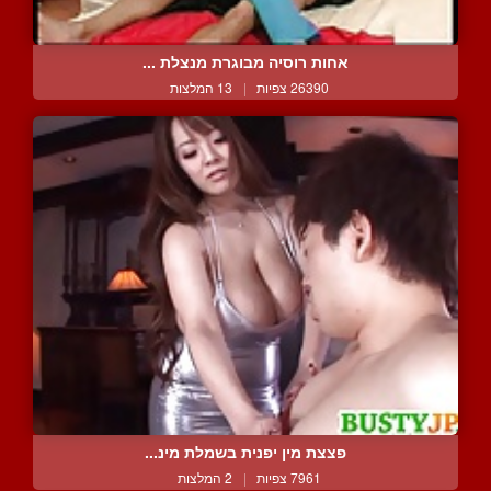
אחות רוסיה מבוגרת מנצלת ...
26390 צפיות
|
13 המלצות
פצצת מין יפנית בשמלת מינ...
7961 צפיות
|
2 המלצות