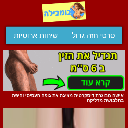
סרטי חזה גדול
שיחות ארוטיות
אישה מבוגרת דיסקרטית מציגה את גופה העסיסי והיפה
בתלבושת מדליקה