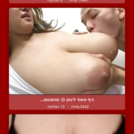
כיף מאוד לינוק לך מהפטמו...
9442 צפיות
|
13 המלצות