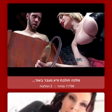
מלכה חולבת זרע מגבר בעזר...
11796 צפיות
|
2 המלצות