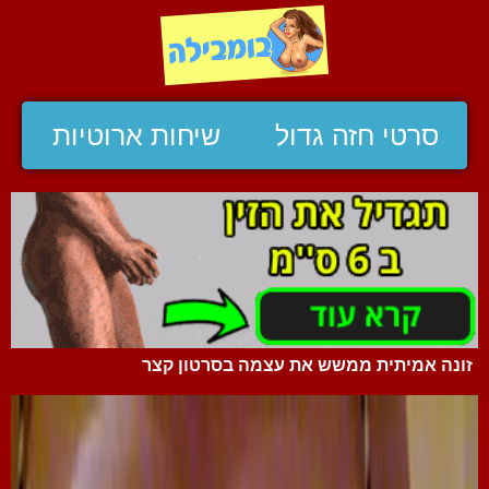
סרטי חזה גדול
שיחות ארוטיות
זונה אמיתית ממשש את עצמה בסרטון קצר