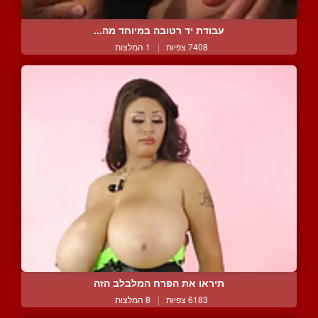
עבודת יד רטובה במיוחד מה...
7408 צפיות
|
1 המלצות
תיראו את הפרח המלבלב הזה
6183 צפיות
|
8 המלצות