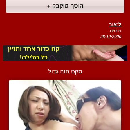
הוסף טוקבק +
ליאור
פרטים...
28/12/2020
סקס חזה גדול