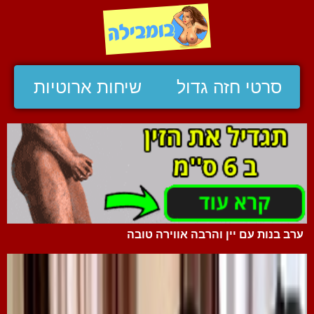
סרטי חזה גדול
שיחות ארוטיות
ערב בנות עם יין והרבה אווירה טובה