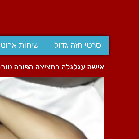
סרטי חזה גדול
שיחות ארוטי
אישה עגלגלה במציצה הפוכה טובה