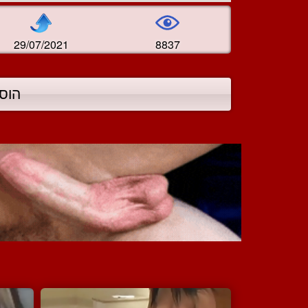
29/07/2021
8837
הוס