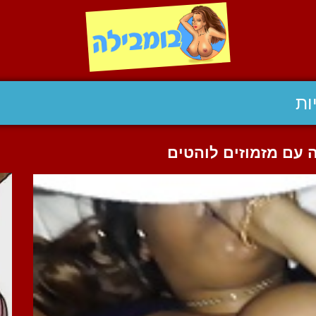
ות
 עם מזמוזים לוהטים