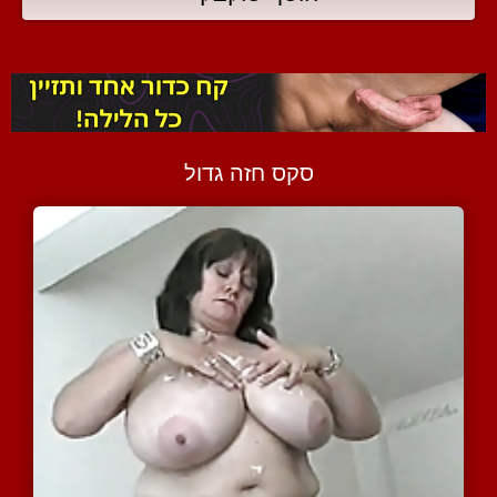
סקס חזה גדול