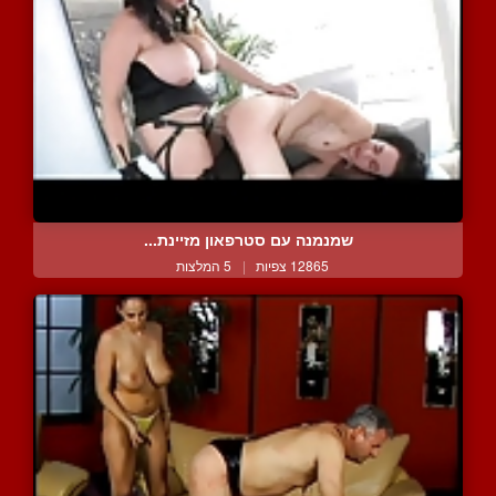
שמנמנה עם סטרפאון מזיינת...
12865 צפיות
|
5 המלצות