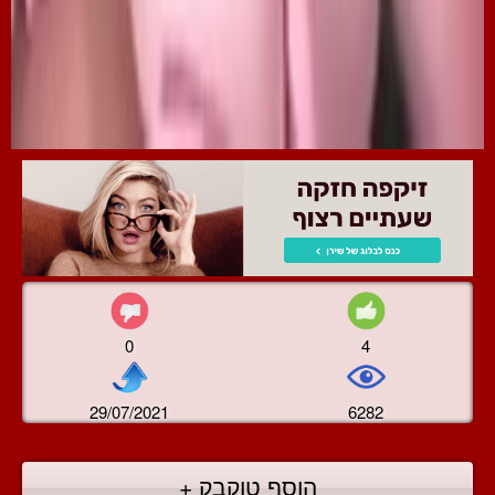
0
4
29/07/2021
6282
הוסף טוקבק +