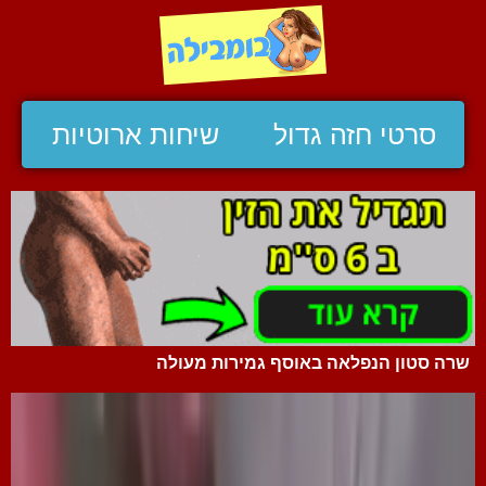
סרטי חזה גדול
שיחות ארוטיות
שרה סטון הנפלאה באוסף גמירות מעולה