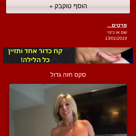
הוסף טוקבק +
פרטים...
שם או כינוי
13/01/2019
סקס חזה גדול