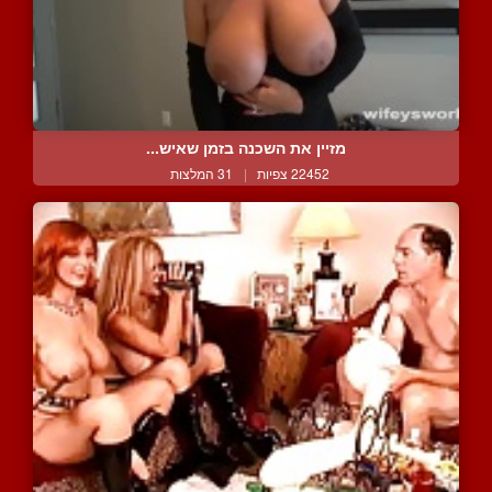
מזיין את השכנה בזמן שאיש...
22452 צפיות
|
31 המלצות