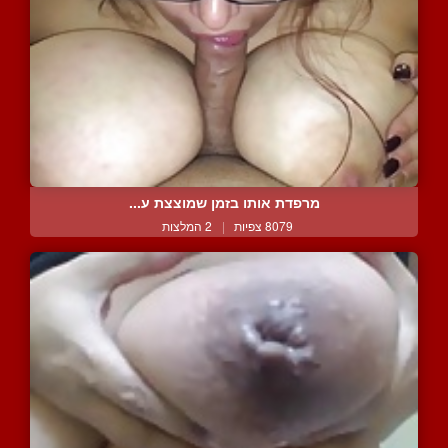
מרפדת אותו בזמן שמוצצת ע...
8079 צפיות
|
2 המלצות