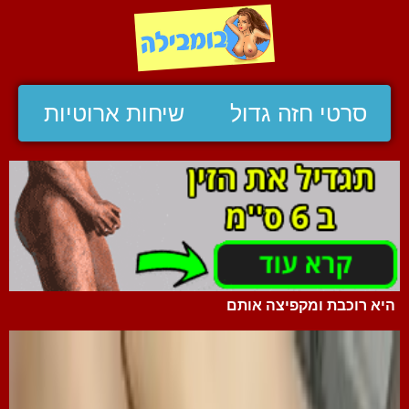
סרטי חזה גדול
שיחות ארוטיות
היא רוכבת ומקפיצה אותם