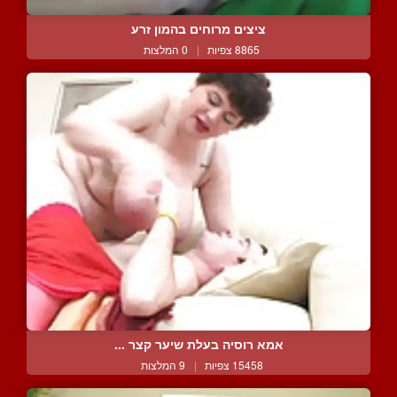
ציצים מרוחים בהמון זרע
8865 צפיות
|
0 המלצות
אמא רוסיה בעלת שיער קצר ...
15458 צפיות
|
9 המלצות