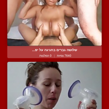
שלושה גברים בחגיגה על יפ...
7640 צפיות
|
0 המלצות