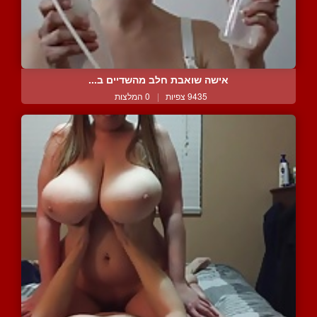
אישה שואבת חלב מהשדיים ב...
9435 צפיות
|
0 המלצות