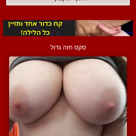
סקס חזה גדול