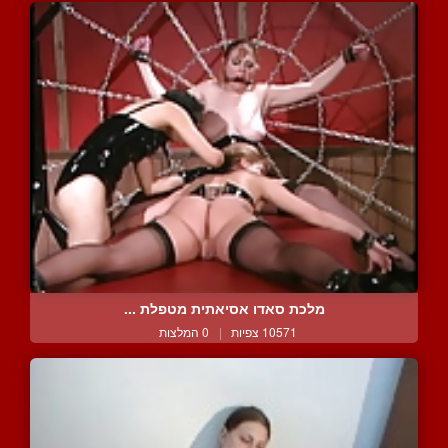
מלכת סאדו אסיאתית מטפלת ...
10571 צפיות
|
0 המלצות