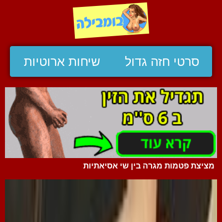
סרטי חזה גדול
שיחות ארוטיות
מציצת פטמות מגרה בין שי אסיאתיות