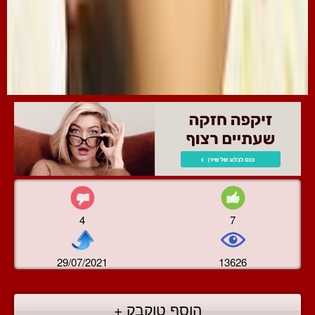
4
7
29/07/2021
13626
הוסף טוקבק +