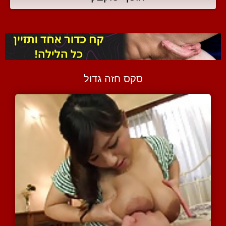
סקס חזה גדול