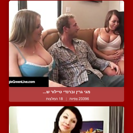
מגי גרין וברנדי טיילור ש...
23396 צפיות
|
18 המלצות