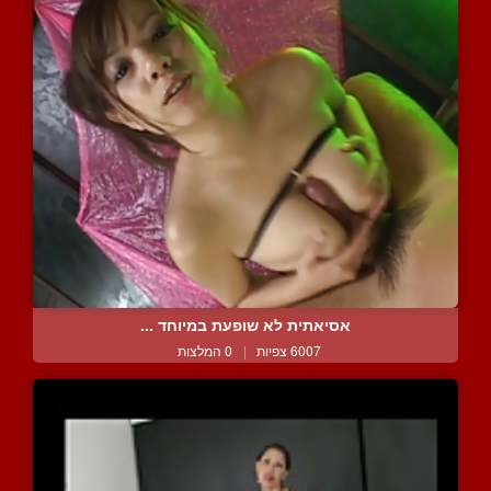
אסיאתית לא שופעת במיוחד ...
6007 צפיות
|
0 המלצות