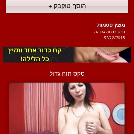
הוסף טוקבק +
מוצץ פטמות
סרט ברמה גבוהה
31/12/2015
סקס חזה גדול