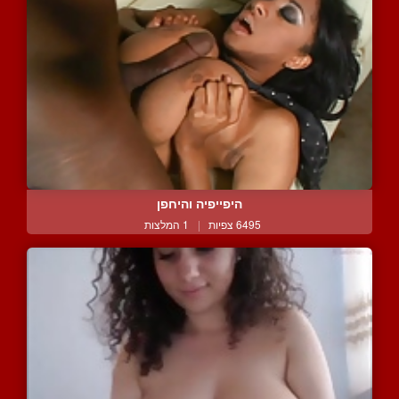
היפייפיה והיחפן
6495 צפיות
|
1 המלצות