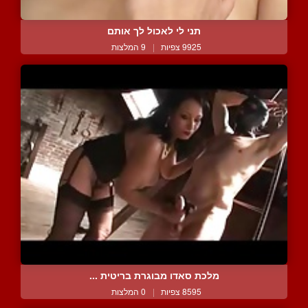
תני לי לאכול לך אותם
9925 צפיות
|
9 המלצות
מלכת סאדו מבוגרת בריטית ...
8595 צפיות
|
0 המלצות