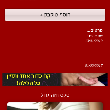
הוסף טוקבק +
פרטים...
שם או כינוי
13/01/2019
01/02/2017
סקס חזה גדול