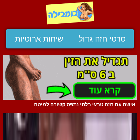
סרטי חזה גדול
שיחות ארוטיות
אישה עם חזה טבעי בלתי נתפס קשורה למיטה