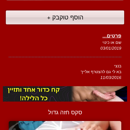
הוסף טוקבק +
פרטים...
שם או כינוי
03/01/2019
בנצי
בא לי גם להצטרף אלייך
11/03/2016
סקס חזה גדול