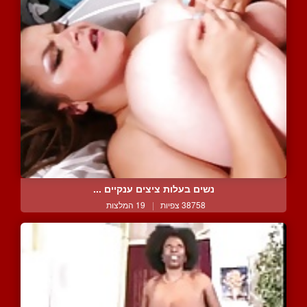
נשים בעלות ציצים ענקיים ...
38758 צפיות
|
19 המלצות