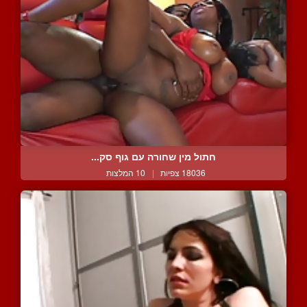
חתול מין שחורה עם גוף סק...
18036 צפיות
|
10 המלצות