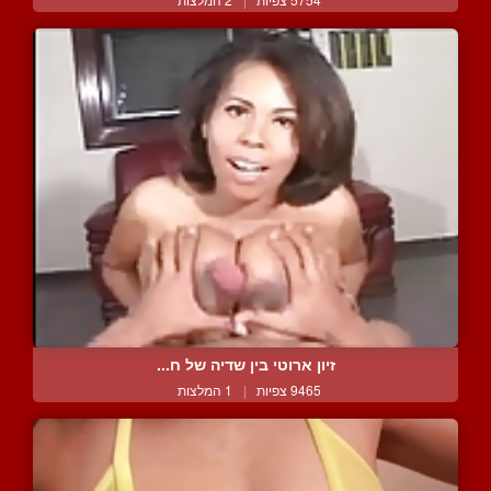
זיון ארוטי בין שדיה של ח...
9465 צפיות
|
1 המלצות