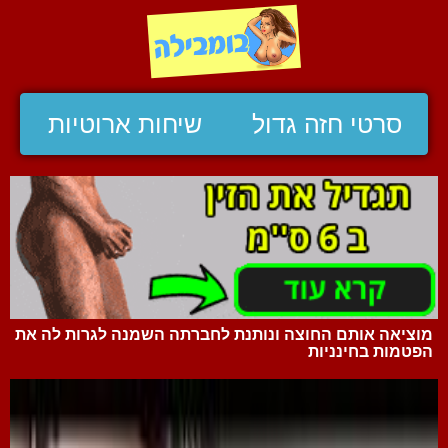
סרטי חזה גדול
שיחות ארוטיות
מוציאה אותם החוצה ונותנת לחברתה השמנה לגרות לה את
הפטמות בחינניות