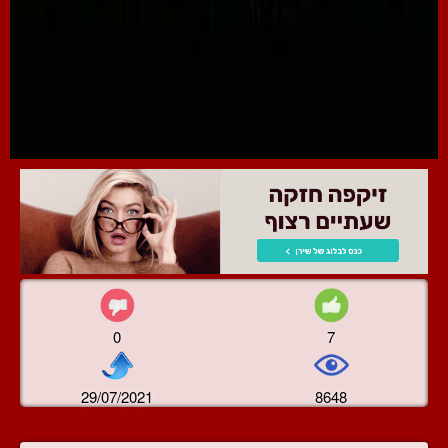
0
7
29/07/2021
8648