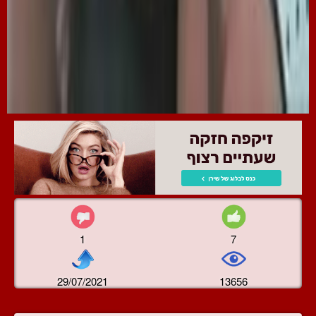
1
7
29/07/2021
13656