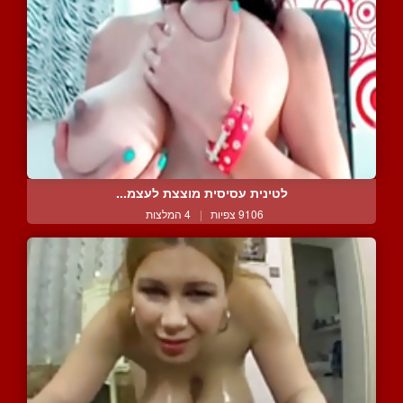
לטינית עסיסית מוצצת לעצמ...
9106 צפיות
|
4 המלצות