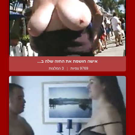
אישה חושפת את החזה שלה ב...
9769 צפיות
|
3 המלצות