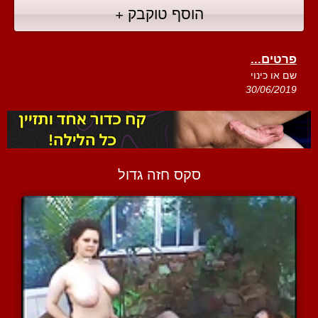
הוסף טוקבק +
פרטים...
שם או כינוי
30/06/2019
סקס חזה גדול