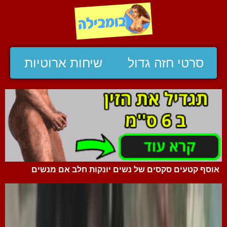
סרטי חזה גדול
שיחות ארוטיות
אוסף קטעים סקסים של נשים יונקות חלב אם מנשים