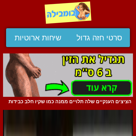
סרטי חזה גדול
שיחות ארוטיות
הציצים הענקיים שלה תלויים ממנה כמו שקיו חלב כבידות