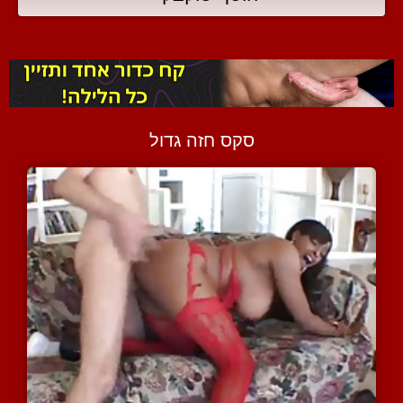
סקס חזה גדול