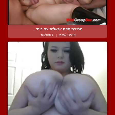
מסיבת סקס אנאלית עם כוסי...
12259 צפיות
|
4 המלצות