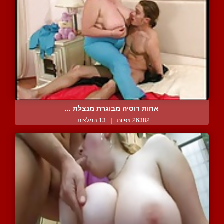
אחות רוסיה מבוגרת מנצלת ...
26382 צפיות
|
13 המלצות