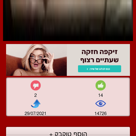
2
14
29/07/2021
14726
הוסף טוקבק +