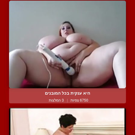
היא ענקית בכל המובנים
6750 צפיות
|
3 המלצות