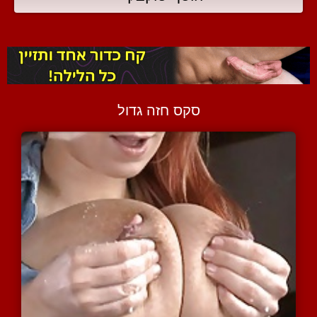
סקס חזה גדול