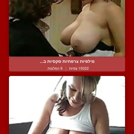
מילפיות צרפתיות סקסיות ב...
15022 צפיות
|
9 המלצות