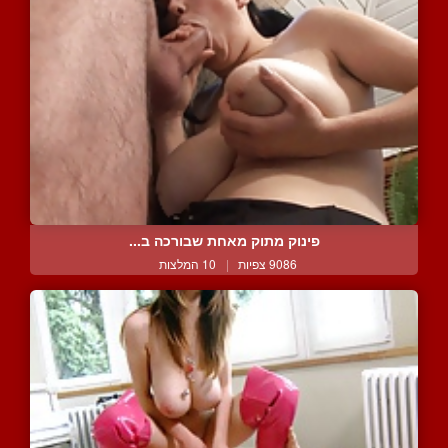
פינוק מתוק מאחת שבורכה ב...
9086 צפיות
|
10 המלצות