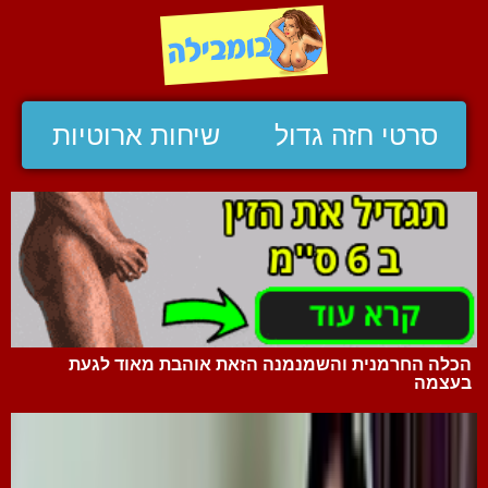
סרטי חזה גדול
שיחות ארוטיות
הכלה החרמנית והשמנמנה הזאת אוהבת מאוד לגעת
בעצמה