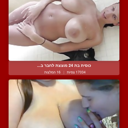
כוסית בת 24 מוצצת לחבר ב...
17034 צפיות
|
16 המלצות