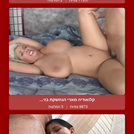
קלואודיה מארי הנחשקת בזי...
9873 צפיות
|
5 המלצות