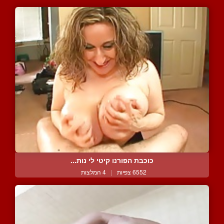
כוכבת הפורנו קיטי לי נות...
6552 צפיות
|
4 המלצות