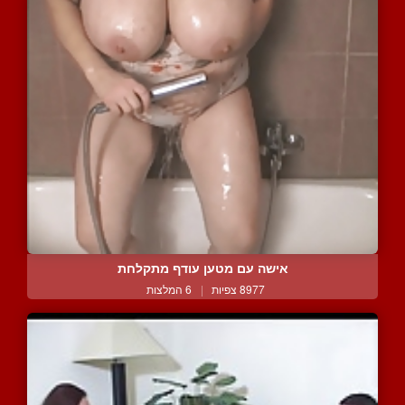
אישה עם מטען עודף מתקלחת
8977 צפיות
|
6 המלצות