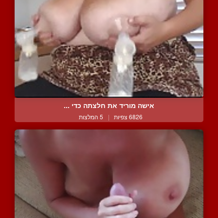
אישה מוריד את חלצתה כדי ...
6826 צפיות
|
5 המלצות