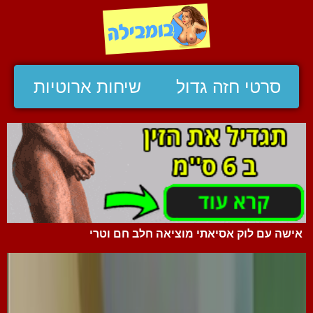
סרטי חזה גדול
שיחות ארוטיות
אישה עם לוק אסיאתי מוציאה חלב חם וטרי