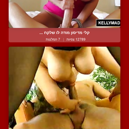
קלי מדיסון מודה לו שלקח ...
12789 צפיות
|
7 המלצות