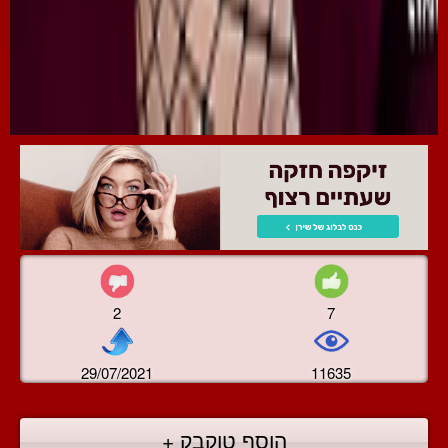
2
7
29/07/2021
11635
הוסף טוקבק +