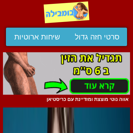
סרטי חזה גדול
שיחות ארוטיות
אווה נוטי מוצצת ומזדיינת עם כריסטיאן