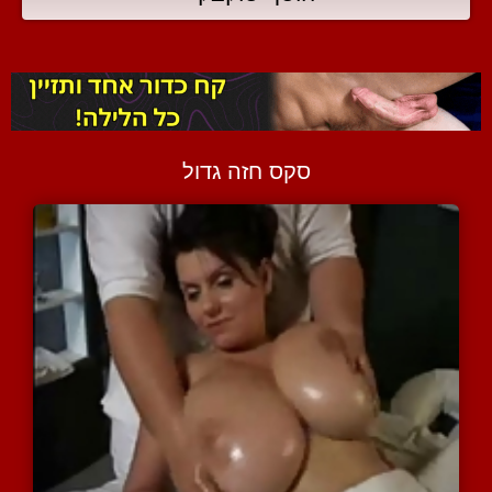
סקס חזה גדול