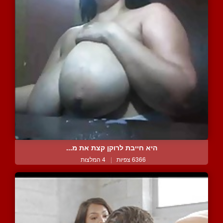
היא חייבת לרוקן קצת את מ...
6366 צפיות
|
4 המלצות