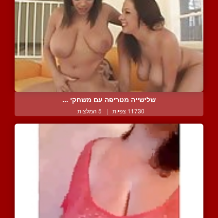
שלישייה מטריפה עם משחקי ...
11730 צפיות
|
5 המלצות