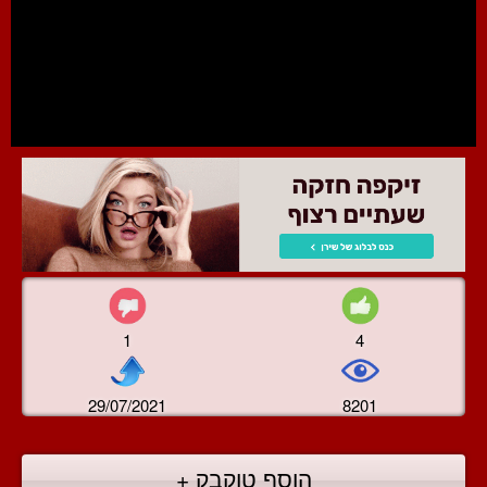
1
4
29/07/2021
8201
הוסף טוקבק +