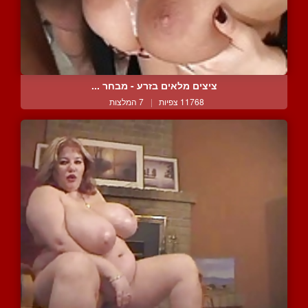
ציצים מלאים בזרע - מבחר ...
11768 צפיות
|
7 המלצות