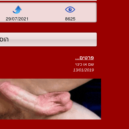
29/07/2021
8625
הוס
פרטים...
שם או כינוי
13/01/2019