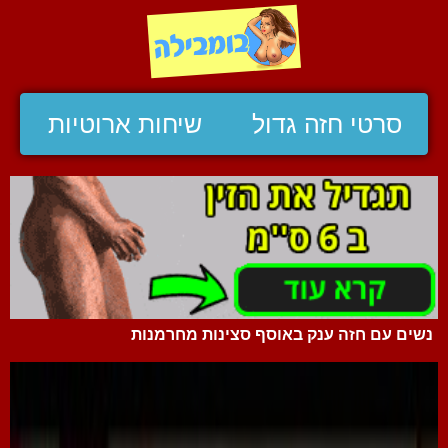
סרטי חזה גדול
שיחות ארוטיות
נשים עם חזה ענק באוסף סצינות מחרמנות