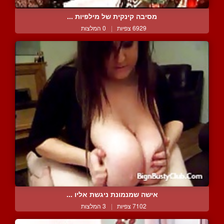
מסיבה קינקית של מילפיות ...
6929 צפיות
|
0 המלצות
אישה שמנמונת ניגשת אליו ...
7102 צפיות
|
3 המלצות