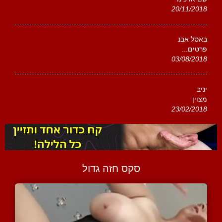
20/11/2018
באסל אבנ
פרטים...
03/08/2018
יניב
מצוין
23/02/2018
סקס חזה גדול