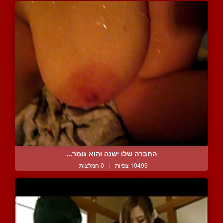
החברה שלו ישנה והוא גומר...
10499 צפיות
|
0 המלצות