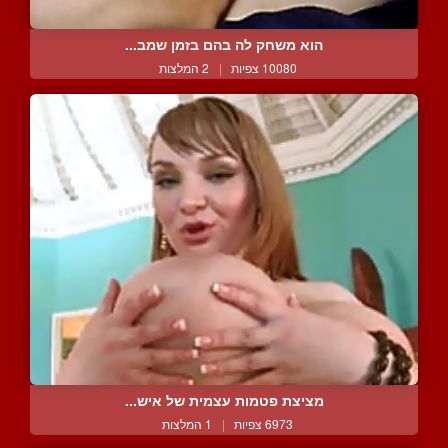
הוא משחק לה בהם בזמן שמב...
10080 צפיות
|
2 המלצות
מציצת פטמות עצמית של איש...
6973 צפיות
|
1 המלצות