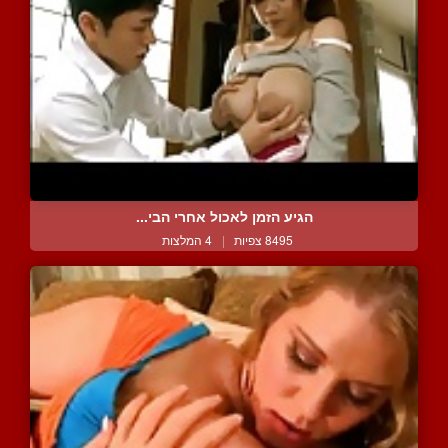
הגיע הזמן לאכול אחרי הבי...
8495 צפיות
|
4 המלצות