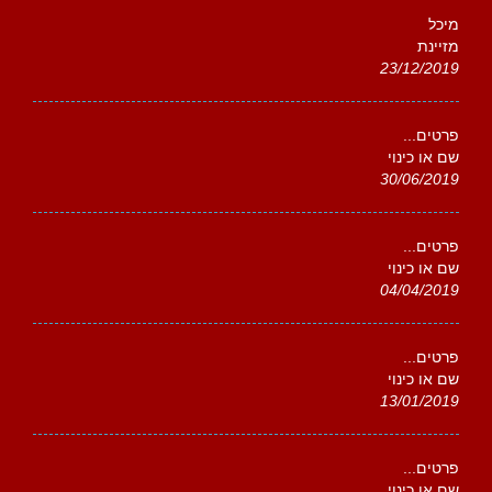
מיכל
מזיינת
23/12/2019
פרטים...
שם או כינוי
30/06/2019
פרטים...
שם או כינוי
04/04/2019
פרטים...
שם או כינוי
13/01/2019
פרטים...
שם או כינוי