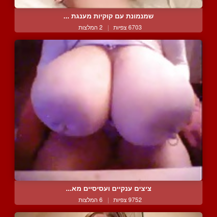
שמנמונת עם קוקיות מענגת ...
6703 צפיות
|
2 המלצות
ציצים ענקיים ועסיסיים מא...
9752 צפיות
|
6 המלצות