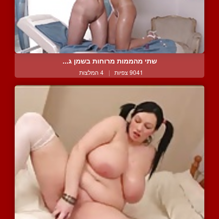
שתי מהממות מרוחות בשמן ג...
9041 צפיות
|
4 המלצות