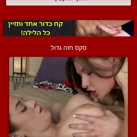
סקס חזה גדול