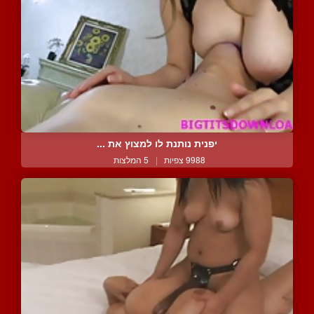
יפנית נותנת לו למצוץ את ...
9988 צפיות
|
5 המלצות