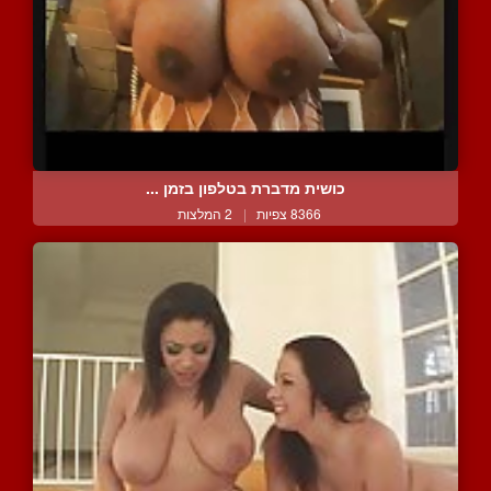
כושית מדברת בטלפון בזמן ...
8366 צפיות
|
2 המלצות