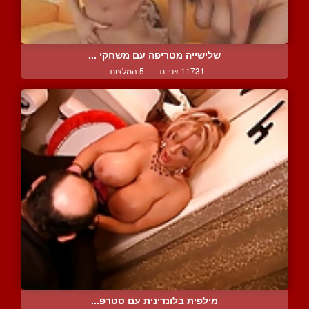
שלישייה מטריפה עם משחקי ...
11731 צפיות
|
5 המלצות
מילפית בלונדינית עם סטרפ...