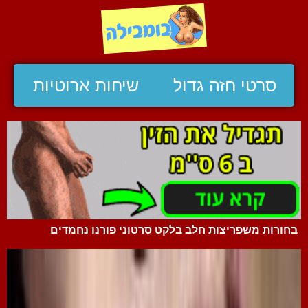
סרטי חזה גדול
שיחות ארוטיות
בחורות משפריצות חלב בלקט סרטוני פורנו נחמדים