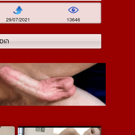
29/07/2021
13646
הוס