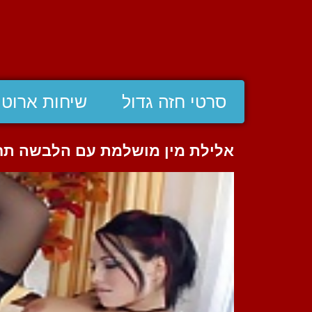
סרטי חזה גדול
שיחות ארוטי
אלילת מין מושלמת עם הלבשה תחתו