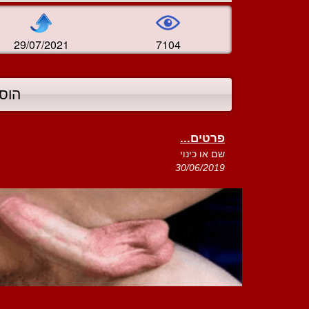
29/07/2021
7104
הוס
פרטים...
שם או כינוי
30/06/2019