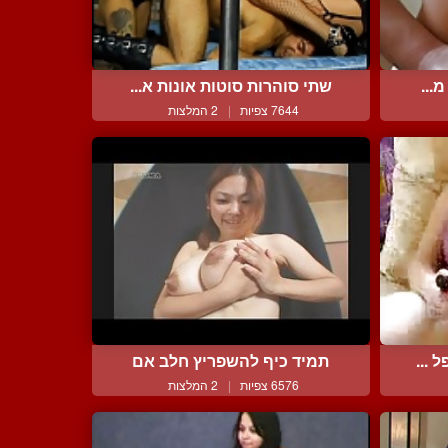
...
שתי סוהרות סוטות אונות א...
7644 צפיות
|
2 המלצות
 ...
תמיד כיף להשפריץ חלב אם
6576 צפיות
|
2 המלצות