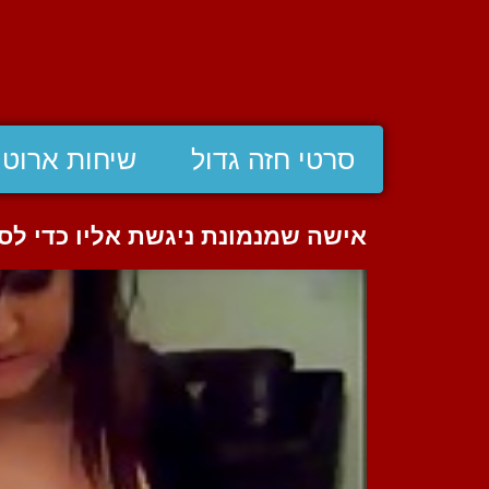
סרטי חזה גדול
שיחות ארוטי
אישה שמנמונת ניגשת אליו כדי לס