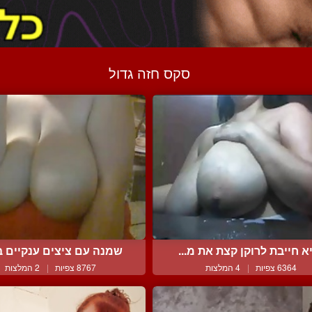
סקס חזה גדול
א חייבת לרוקן קצת את מ...
שמנה עם ציצים ענקיים במ
6364 צפיות
|
4 המלצות
8767 צפיות
|
2 המלצות