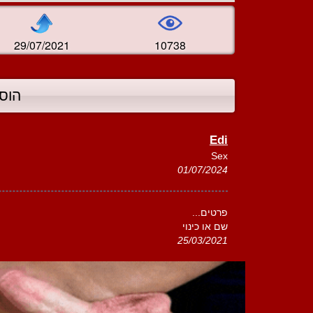
29/07/2021
10738
הוס
Edi
Sex
01/07/2024
פרטים...
שם או כינוי
25/03/2021