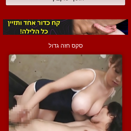
סקס חזה גדול