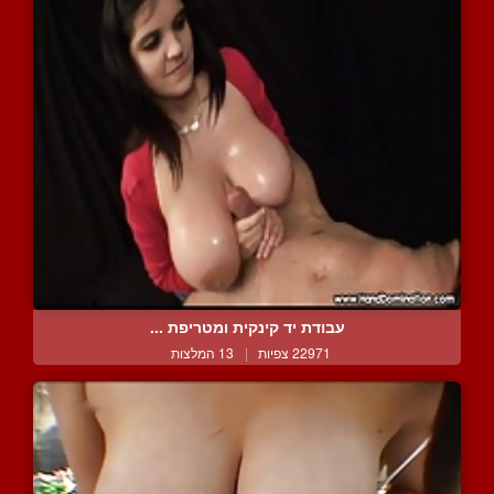
עבודת יד קינקית ומטריפת ...
22971 צפיות
|
13 המלצות