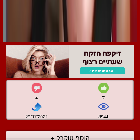
4
7
29/07/2021
8944
הוסף טוקבק +