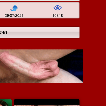
29/07/2021
10318
הוס