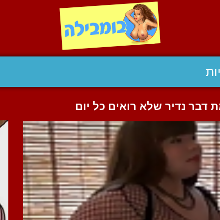
ות
דבר נדיר שלא רואים כל יום