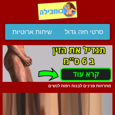
סרטי חזה גדול
שיחות ארוטיות
מחרוזות פנינים לבנות ויפות לנשים