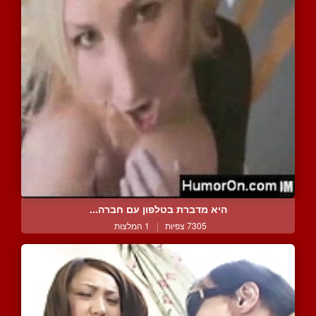
היא מדברת בטלפון עם חברה...
7305 צפיות
|
1 המלצות