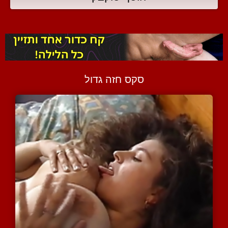
סקס חזה גדול