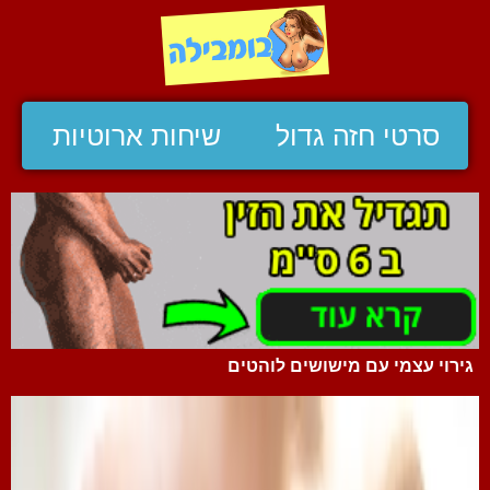
סרטי חזה גדול
שיחות ארוטיות
גירוי עצמי עם מישושים לוהטים