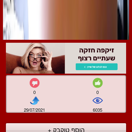
0
0
29/07/2021
6035
הוסף טוקבק +