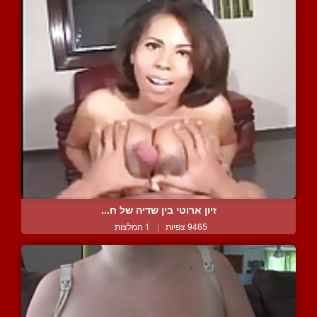
זיון ארוטי בין שדיה של ח...
9465 צפיות
|
1 המלצות