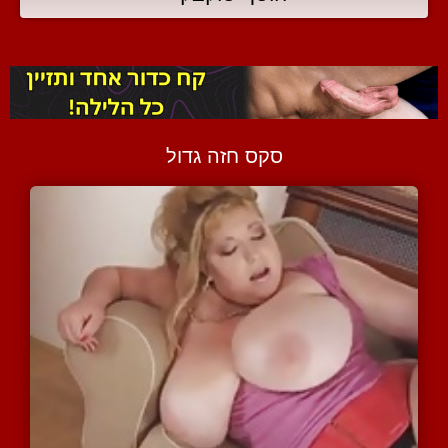
סקס חזה גדול