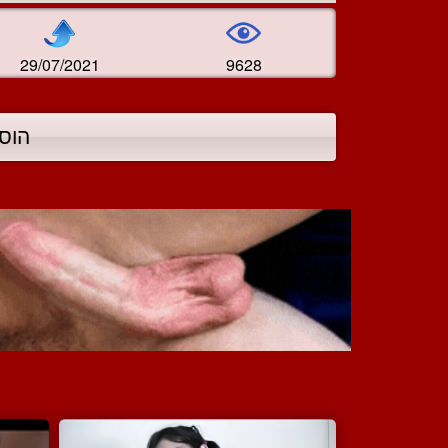
29/07/2021
9628
הוס