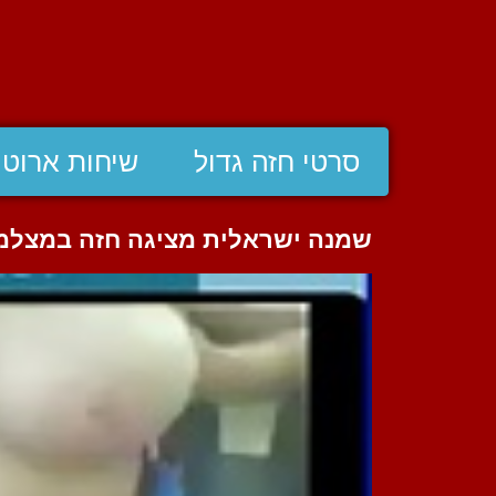
סרטי חזה גדול
שיחות ארוטי
שמנה ישראלית מציגה חזה במצלמ