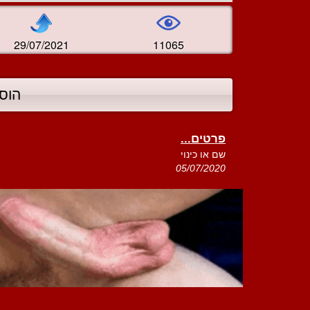
29/07/2021
11065
הוס
פרטים...
שם או כינוי
05/07/2020