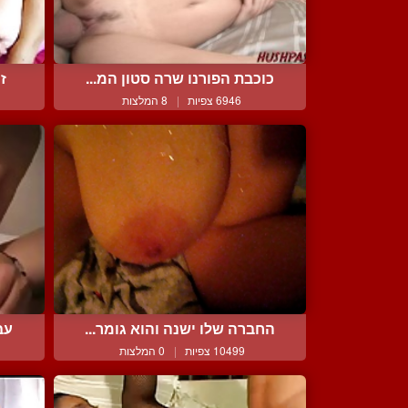
כוכבת הפורנו שרה סטון המ...
ז
6946 צפיות
|
8 המלצות
החברה שלו ישנה והוא גומר...
עב
10499 צפיות
|
0 המלצות