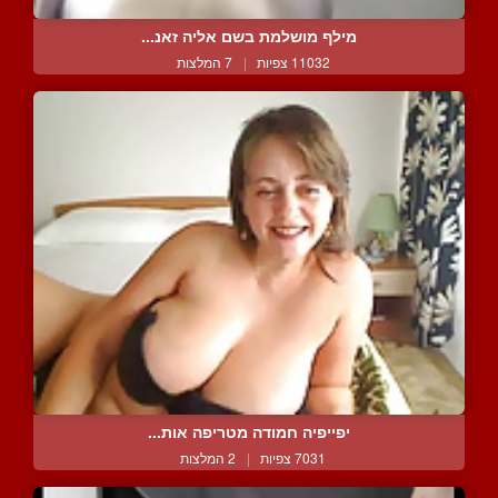
מילף מושלמת בשם אליה זאנ...
11032 צפיות
|
7 המלצות
יפייפיה חמודה מטריפה אות...
7031 צפיות
|
2 המלצות