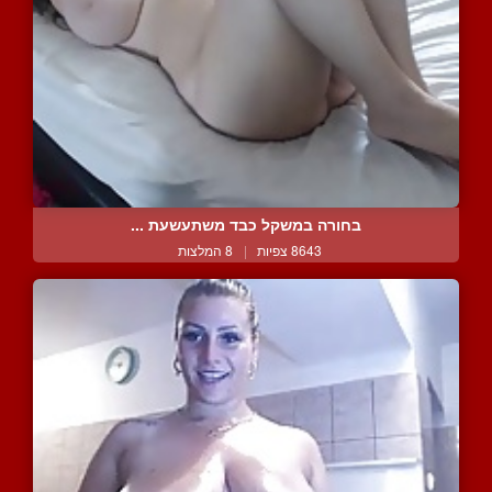
בחורה במשקל כבד משתעשעת ...
8643 צפיות
|
8 המלצות