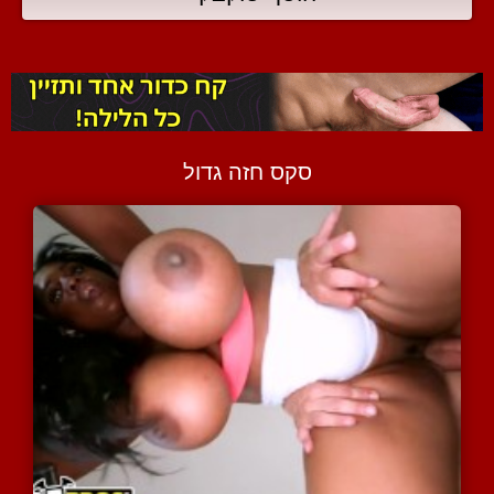
סקס חזה גדול