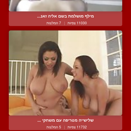
מילף מושלמת בשם אליה זאנ...
11030 צפיות
|
7 המלצות
שלישייה מטריפה עם משחקי ...
11732 צפיות
|
5 המלצות