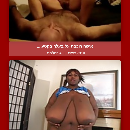
אישה רוכבת על בעלה בקטע ...
7910 צפיות
|
4 המלצות