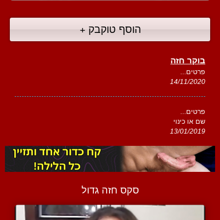
הוסף טוקבק +
בוקר חזה
פרטים...
14/11/2020
פרטים...
שם או כינוי
13/01/2019
סקס חזה גדול