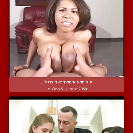
הוא יודע איפה היא רוצה ל...
7959 צפיות
|
5 המלצות