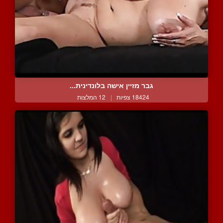
גבר מזיין אישה בלונדינית...
18424 צפיות
|
12 המלצות