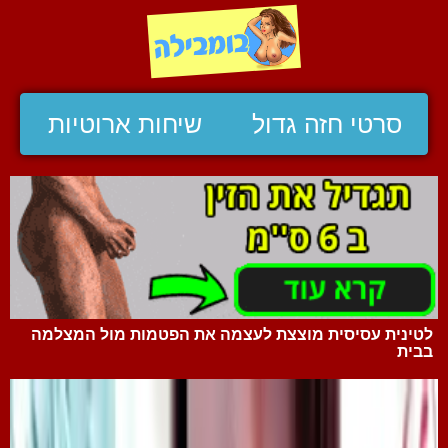
סרטי חזה גדול
שיחות ארוטיות
לטינית עסיסית מוצצת לעצמה את הפטמות מול המצלמה
בבית