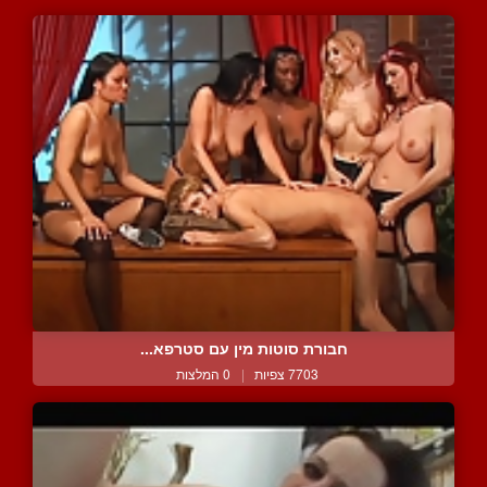
חבורת סוטות מין עם סטרפא...
7703 צפיות
|
0 המלצות