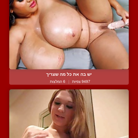
יש בה את כל מה שצריך
9497 צפיות
|
6 המלצות