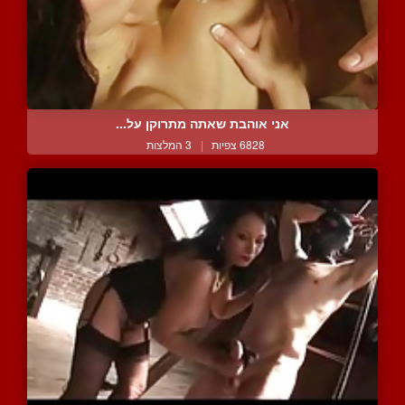
אני אוהבת שאתה מתרוקן על...
6828 צפיות
|
3 המלצות