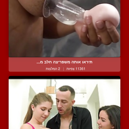
תיראו אותה משפריצה חלב מ...
11361 צפיות
|
2 המלצות