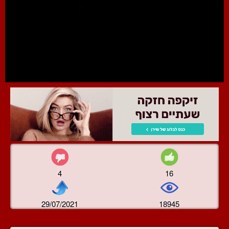
4
16
29/07/2021
18945