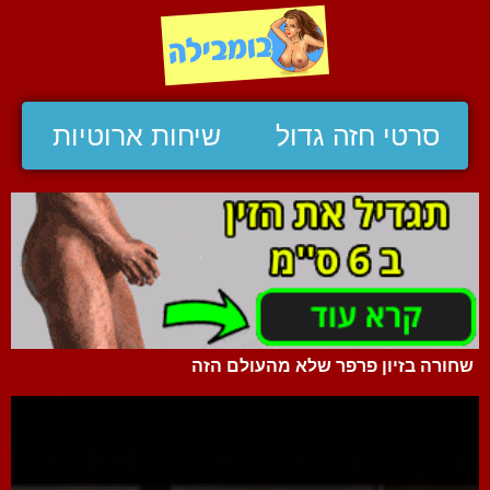
סרטי חזה גדול
שיחות ארוטיות
שחורה בזיון פרפר שלא מהעולם הזה