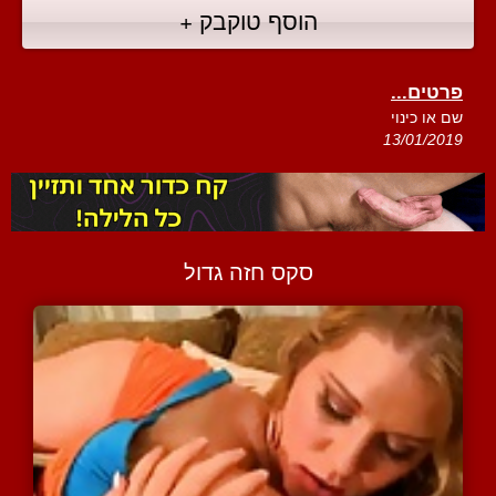
הוסף טוקבק +
פרטים...
שם או כינוי
13/01/2019
סקס חזה גדול