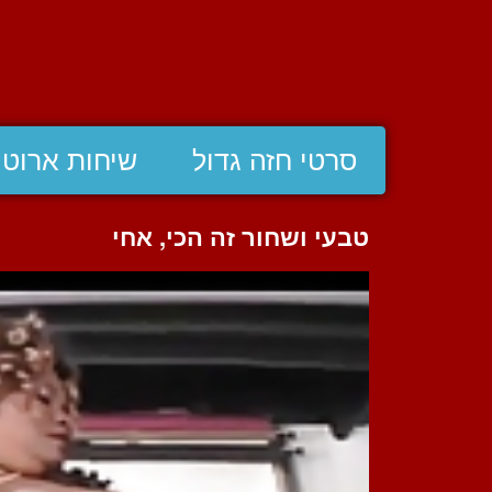
סרטי חזה גדול
שיחות ארוטי
טבעי ושחור זה הכי, אחי