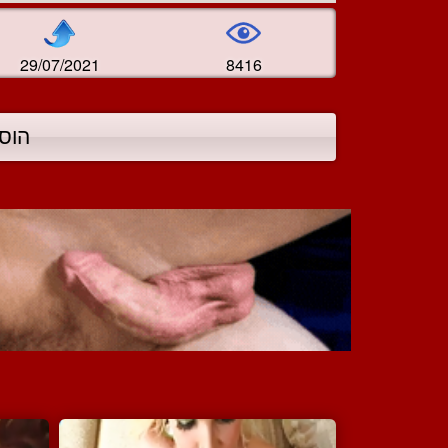
29/07/2021
8416
הוס