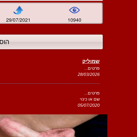
29/07/2021
10940
הוס
שמוליק
פרטים...
28/03/2026
פרטים...
שם או כינוי
05/07/2020