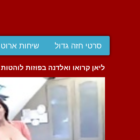
סרטי חזה גדול
שיחות ארוטי
ליאן קרואו ואלדנה בפוזות לוהטות