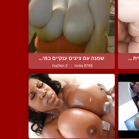
 ...
שמנה עם ציצים ענקיים במי...
8765 צפיות
|
2 המלצות