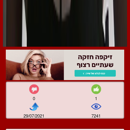
0
1
29/07/2021
7241