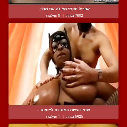
אפריל מקנזי מציגה את מרכ...
7602 צפיות
|
5 המלצות
שתי כושיות במסיכת לייטקס...
5625 צפיות
|
1 המלצות