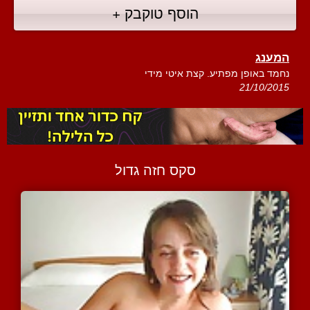
הוסף טוקבק +
המענג
נחמד באופן מפתיע. קצת איטי מידי
21/10/2015
סקס חזה גדול