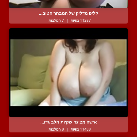
קליפ מדליק של המבחר הטוב...
11287 צפיות
|
7 המלצות
אישה מציגה שקיות חלב גדו...
11488 צפיות
|
8 המלצות