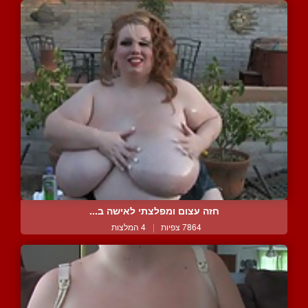
חזה עצום ומפלצתי לאישה ב...
7864 צפיות
|
4 המלצות