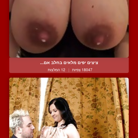
ציצים יפים מלאים בחלב אם...
18047 צפיות
|
12 המלצות