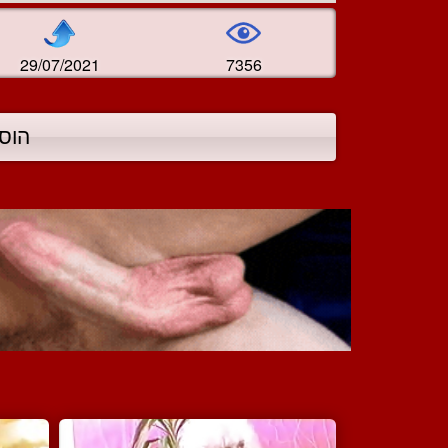
29/07/2021
7356
הוס